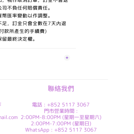
公司不負任何賠償責任。
貨幣匯率變動以作調整。
不足，訂金只會全數在7天內退
付款所產生的手續費)
保留最終決定權。
聯絡我們
作
電話 : +852 5117 3067
門市營業時間 :
ail.com
2:00PM-8:00PM (星期一至星期六)
2:00PM-7:00PM (星期日)
WhatsApp : +852 5117 3067