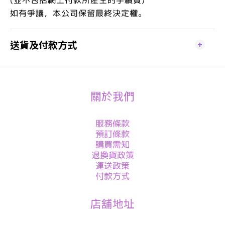
如有爭議，本公司保留最終決定權。
送貨及付款方式
關於我們
服務條款
預訂條款
購買需知
退換貨政策
運送政策
付款方式
店舖地址