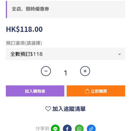
全店，限時優惠券
HK$118.00
預訂選項(請選擇)
加入購物車
立即購買
加入追蹤清單
分享到