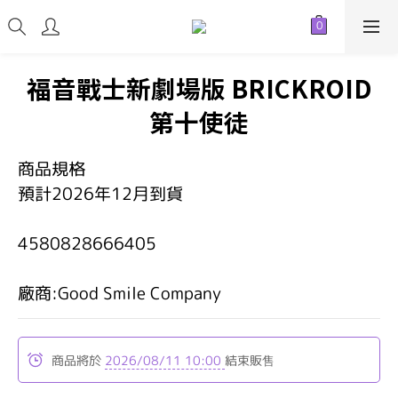
福音戰士新劇場版 BRICKROID
第十使徒
商品規格
預計2026年12月到貨
4580828666405
廠商:Good Smile Company
商品將於
2026/08/11 10:00
結束販售