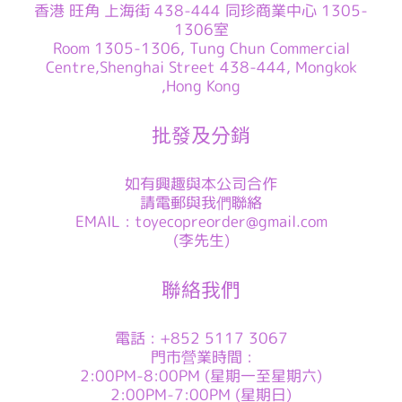
香港 旺角 上海街 438-444 同珍商業中心 1305-
1306室
Room 1305-1306, Tung Chun Commercial
Centre,Shenghai Street 438-444, Mongkok
,Hong Kong
批發及分銷
如有興趣與本公司合作
請電郵與我們聯絡
EMAIL : toyecopreorder@gmail.com
(李先生)
聯絡我們
電話 : +852 5117 3067
門市營業時間 :
2:00PM-8:00PM (星期一至星期六)
2:00PM-7:00PM (星期日)