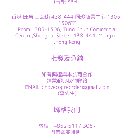
店舖地址
香港 旺角 上海街 438-444 同珍商業中心 1305-
1306室
Room 1305-1306, Tung Chun Commercial
Centre,Shenghai Street 438-444, Mongkok
,Hong Kong
批發及分銷
如有興趣與本公司合作
請電郵與我們聯絡
EMAIL : toyecopreorder@gmail.com
(李先生)
聯絡我們
電話 : +852 5117 3067
門市營業時間 :