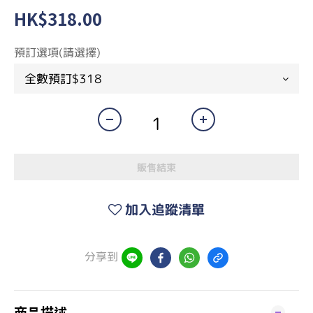
HK$318.00
預訂選項(請選擇)
販售結束
加入追蹤清單
分享到
商品描述