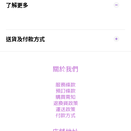
了解更多
送貨及付款方式
關於我們
服務條款
預訂條款
購買需知
退換貨政策
運送政策
付款方式