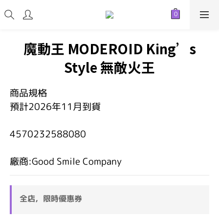
魔動王 MODEROID King’s
Style 無敵火王
商品規格
預計2026年11月到貨
4570232588080
廠商:Good Smile Company
全店，限時優惠券