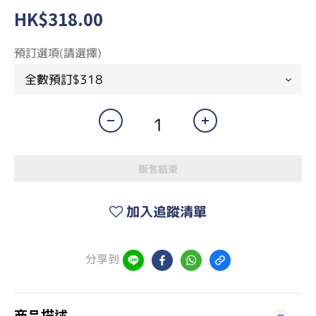
HK$318.00
預訂選項(請選擇)
販售結束
加入追蹤清單
分享到
商品描述