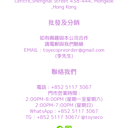
Centre,Shenghai Street 438-444, Mongkok
,Hong Kong
批發及分銷
如有興趣與本公司合作
請電郵與我們聯絡
EMAIL : toyecopreorder@gmail.com
(李先生)
聯絡我們
電話 : +852 5117 3067
門市營業時間 :
2:00PM-8:00PM (星期一至星期六)
2:00PM-7:00PM (星期日)
WhatsApp : +852 5117 3067
TG：+852 5117 3067/ @toyseco