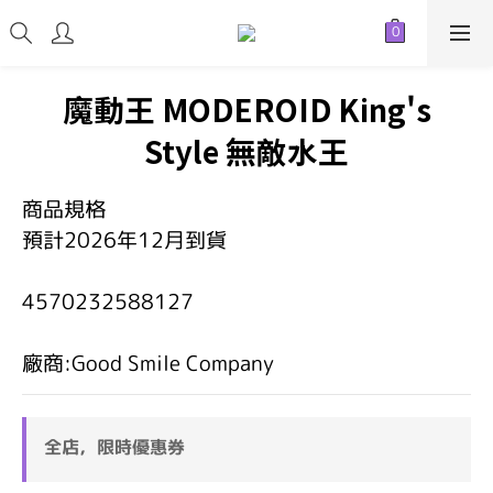
魔動王 MODEROID King's
Style 無敵水王
商品規格
預計2026年12月到貨
4570232588127
廠商:Good Smile Company
全店，限時優惠券