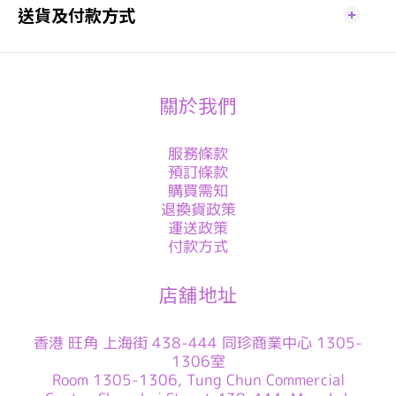
送貨及付款方式
關於我們
服務條款
預訂條款
購買需知
退換貨政策
運送政策
付款方式
店舖地址
香港 旺角 上海街 438-444 同珍商業中心 1305-
1306室
Room 1305-1306, Tung Chun Commercial