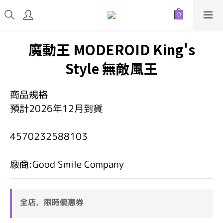
魔動王 MODEROID King's
Style 無敵風王
商品規格
預計2026年12月到貨
4570232588103
廠商:Good Smile Company
全店，限時優惠券