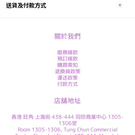
送貨及付款方式
關於我們
服務條款
預訂條款
購買需知
退換貨政策
運送政策
付款方式
店舖地址
香港 旺角 上海街 438-444 同珍商業中心 1305-
1306室
Room 1305-1306, Tung Chun Commercial