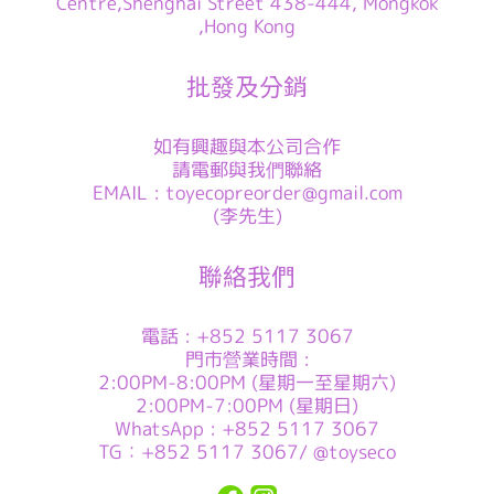
Centre,Shenghai Street 438-444, Mongkok
,Hong Kong
批發及分銷
如有興趣與本公司合作
請電郵與我們聯絡
EMAIL : toyecopreorder@gmail.com
(李先生)
聯絡我們
電話 : +852 5117 3067
門市營業時間 :
2:00PM-8:00PM (星期一至星期六)
2:00PM-7:00PM (星期日)
WhatsApp : +852 5117 3067
TG：+852 5117 3067/ @toyseco