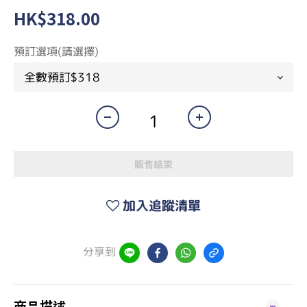
HK$318.00
預訂選項(請選擇)
販售結束
加入追蹤清單
分享到
商品描述