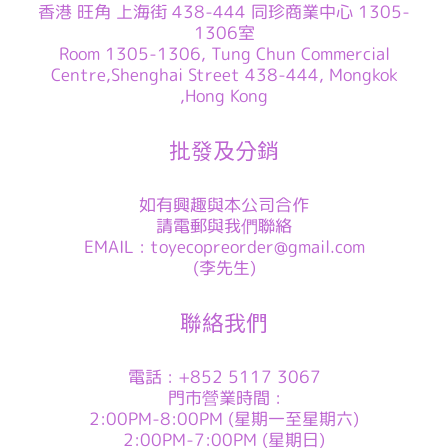
香港 旺角 上海街 438-444 同珍商業中心 1305-
1306室
Room 1305-1306, Tung Chun Commercial
Centre,Shenghai Street 438-444, Mongkok
,Hong Kong
批發及分銷
如有興趣與本公司合作
請電郵與我們聯絡
EMAIL : toyecopreorder@gmail.com
(李先生)
聯絡我們
電話 : +852 5117 3067
門市營業時間 :
2:00PM-8:00PM (星期一至星期六)
2:00PM-7:00PM (星期日)