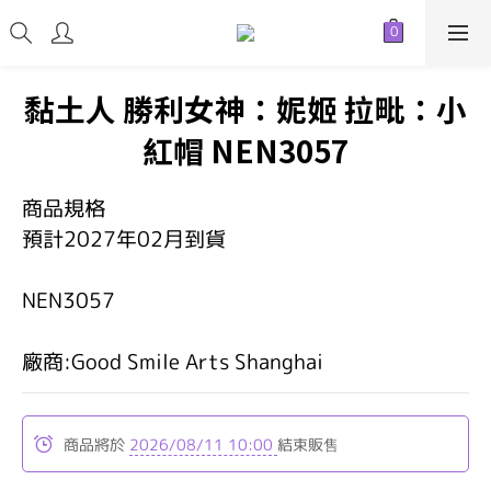
黏土人 勝利女神：妮姬 拉毗：小
紅帽 NEN3057
商品規格
預計2027年02月到貨
NEN3057
廠商:Good Smile Arts Shanghai
商品將於
2026/08/11 10:00
結束販售