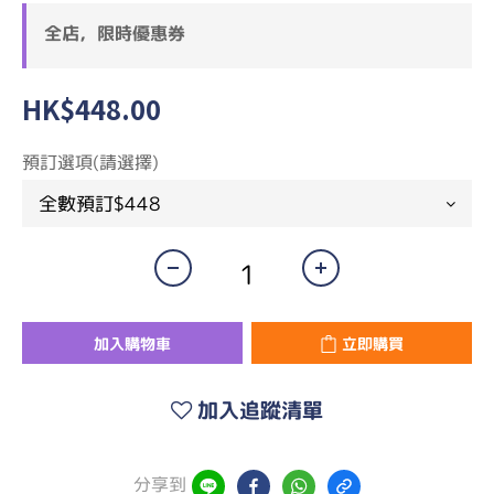
全店，限時優惠券
HK$448.00
預訂選項(請選擇)
加入購物車
立即購買
加入追蹤清單
分享到