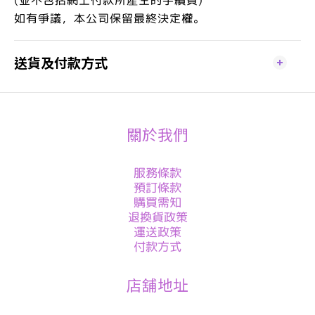
如有爭議，本公司保留最終決定權。
送貨及付款方式
關於我們
服務條款
預訂條款
購買需知
退換貨政策
運送政策
付款方式
店舖地址