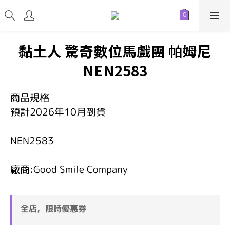
黏土人 驚奇數位馬戲團 帕姆尼
NEN2583
商品規格
預計2026年10月到貨
NEN2583
廠商:Good Smile Company
全店，限時優惠券