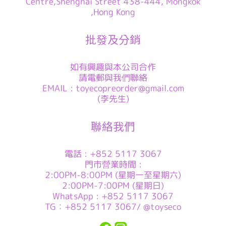
Centre,Shenghai Street 438-444, Mongkok
,Hong Kong
批發及分銷
如有興趣與本公司合作
請電郵與我們聯絡
EMAIL : toyecopreorder@gmail.com
(李先生)
聯絡我們
電話 : +852 5117 3067
門市營業時間 :
2:00PM-8:00PM (星期一至星期六)
2:00PM-7:00PM (星期日)
WhatsApp : +852 5117 3067
TG：+852 5117 3067/ @toyseco