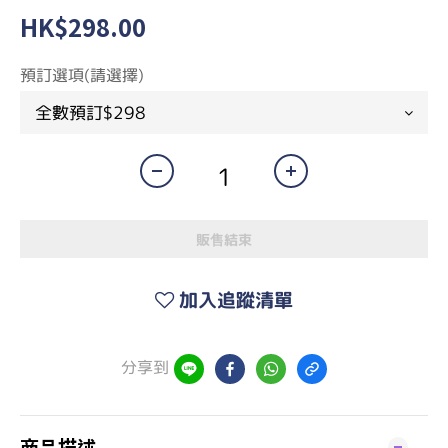
HK$298.00
預訂選項(請選擇)
販售結束
加入追蹤清單
分享到
商品描述