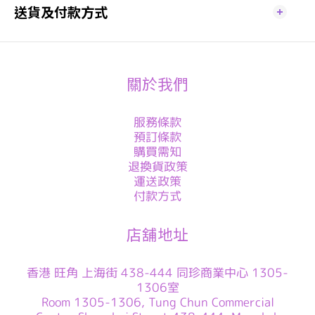
送貨及付款方式
關於我們
服務條款
預訂條款
購買需知
退換貨政策
運送政策
付款方式
店舖地址
香港 旺角 上海街 438-444 同珍商業中心 1305-
1306室
Room 1305-1306, Tung Chun Commercial