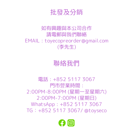
批發及分銷
如有興趣與本公司合作
請電郵與我們聯絡
EMAIL : toyecopreorder@gmail.com
(李先生)
聯絡我們
電話 : +852 5117 3067
門市營業時間 :
2:00PM-8:00PM (星期一至星期六)
2:00PM-7:00PM (星期日)
WhatsApp : +852 5117 3067
TG：+852 5117 3067/ @toyseco