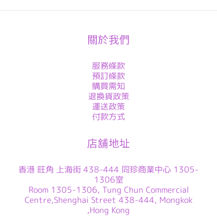
關於我們
服務條款
預訂條款
購買需知
退換貨政策
運送政策
付款方式
店舖地址
香港 旺角 上海街 438-444 同珍商業中心 1305-
1306室
Room 1305-1306, Tung Chun Commercial
Centre,Shenghai Street 438-444, Mongkok
,Hong Kong