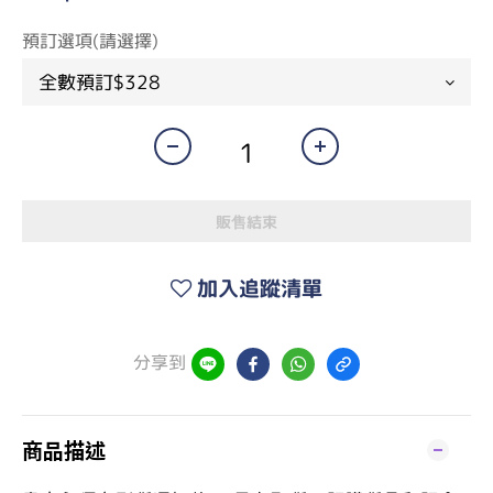
預訂選項(請選擇)
販售結束
加入追蹤清單
分享到
商品描述