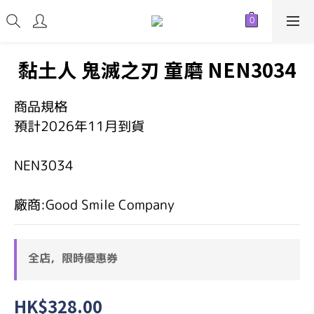
黏土人 鬼滅之刃 童磨 NEN3034
商品規格
預計2026年11月到貨
NEN3034
廠商:Good Smile Company
全店，限時優惠券
HK$328.00