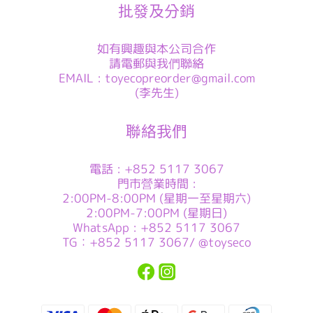
批發及分銷
如有興趣與本公司合作
請電郵與我們聯絡
EMAIL : toyecopreorder@gmail.com
(李先生)
聯絡我們
電話 : +852 5117 3067
門市營業時間 :
2:00PM-8:00PM (星期一至星期六)
2:00PM-7:00PM (星期日)
WhatsApp : +852 5117 3067
TG：+852 5117 3067/ @toyseco