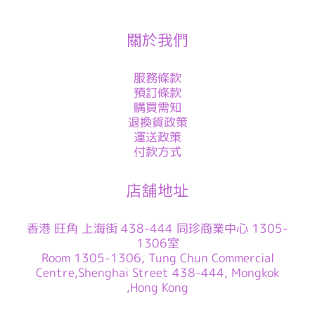
關於我們
服務條款
預訂條款
購買需知
退換貨政策
運送政策
付款方式
店舖地址
香港 旺角 上海街 438-444 同珍商業中心 1305-
1306室
Room 1305-1306, Tung Chun Commercial
Centre,Shenghai Street 438-444, Mongkok
,Hong Kong