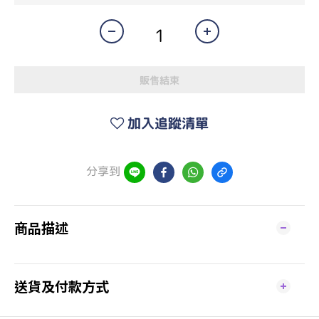
販售結束
加入追蹤清單
分享到
商品描述
送貨及付款方式