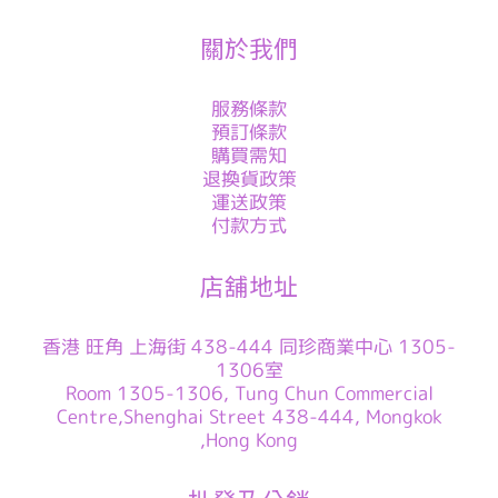
關於我們
服務條款
預訂條款
購買需知
退換貨政策
運送政策
付款方式
店舖地址
香港 旺角 上海街 438-444 同珍商業中心 1305-
1306室
Room 1305-1306, Tung Chun Commercial
Centre,Shenghai Street 438-444, Mongkok
,Hong Kong