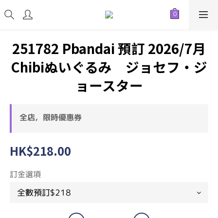
251782 Pbandai 預訂 2026/7月
Chibiぬいぐるみ ジョセフ・ジ
ョースター
全店，限時優惠券
HK$218.00
訂金選項