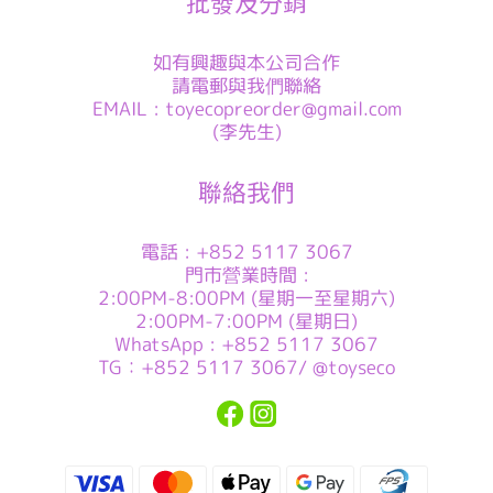
批發及分銷
如有興趣與本公司合作
請電郵與我們聯絡
EMAIL : toyecopreorder@gmail.com
(李先生)
聯絡我們
電話 : +852 5117 3067
門市營業時間 :
2:00PM-8:00PM (星期一至星期六)
2:00PM-7:00PM (星期日)
WhatsApp : +852 5117 3067
TG：+852 5117 3067/ @toyseco