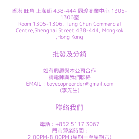
香港 旺角 上海街 438-444 同珍商業中心 1305-
1306室
Room 1305-1306, Tung Chun Commercial
Centre,Shenghai Street 438-444, Mongkok
,Hong Kong
批發及分銷
如有興趣與本公司合作
請電郵與我們聯絡
EMAIL : toyecopreorder@gmail.com
(李先生)
聯絡我們
電話 : +852 5117 3067
門市營業時間 :
2:00PM-8:00PM (星期一至星期六)