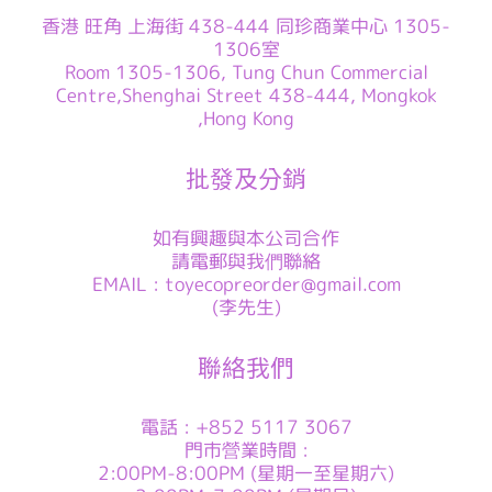
香港 旺角 上海街 438-444 同珍商業中心 1305-
1306室
Room 1305-1306, Tung Chun Commercial
Centre,Shenghai Street 438-444, Mongkok
,Hong Kong
批發及分銷
如有興趣與本公司合作
請電郵與我們聯絡
EMAIL : toyecopreorder@gmail.com
(李先生)
聯絡我們
電話 : +852 5117 3067
門市營業時間 :
2:00PM-8:00PM (星期一至星期六)