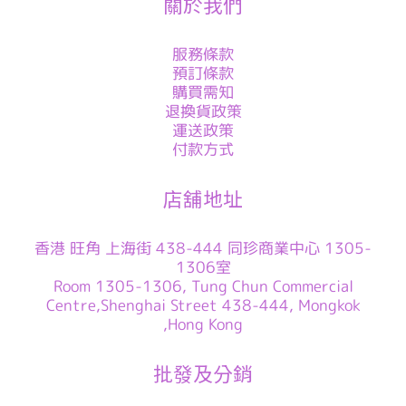
關於我們
服務條款
預訂條款
購買需知
退換貨政策
運送政策
付款方式
店舖地址
香港 旺角 上海街 438-444 同珍商業中心 1305-
1306室
Room 1305-1306, Tung Chun Commercial
Centre,Shenghai Street 438-444, Mongkok
,Hong Kong
批發及分銷