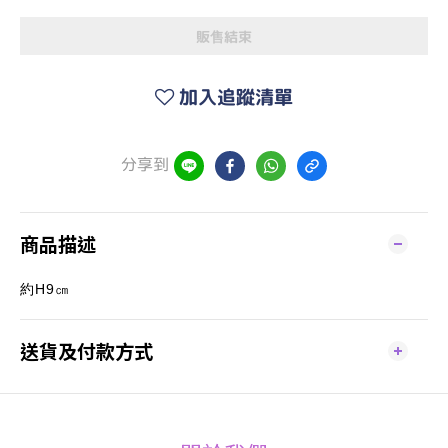
販售結束
加入追蹤清單
分享到
商品描述
約H9㎝
送貨及付款方式