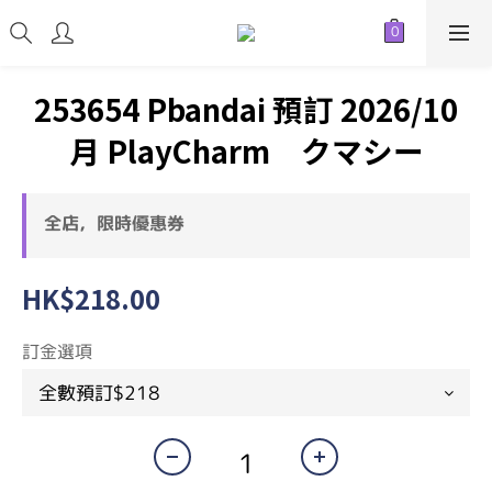
253654 Pbandai 預訂 2026/10
月 PlayCharm クマシー
全店，限時優惠券
HK$218.00
訂金選項