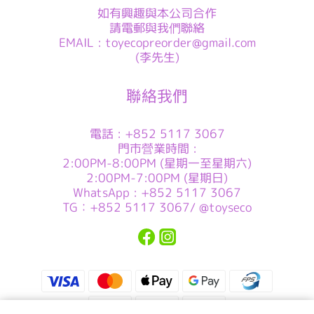
如有興趣與本公司合作
請電郵與我們聯絡
EMAIL : toyecopreorder@gmail.com
(李先生)
聯絡我們
電話 : +852 5117 3067
門市營業時間 :
2:00PM-8:00PM (星期一至星期六)
2:00PM-7:00PM (星期日)
WhatsApp : +852 5117 3067
TG：+852 5117 3067/ @toyseco