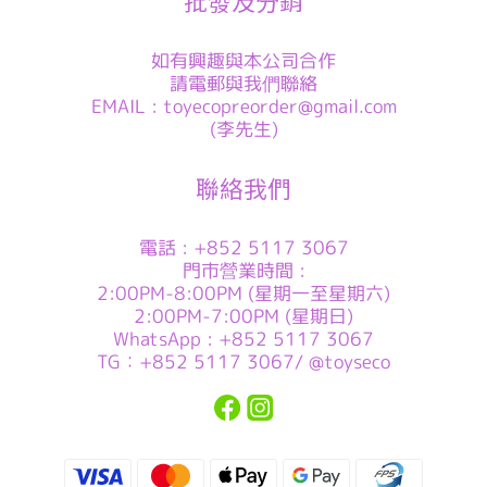
批發及分銷
如有興趣與本公司合作
請電郵與我們聯絡
EMAIL : toyecopreorder@gmail.com
(李先生)
聯絡我們
電話 : +852 5117 3067
門市營業時間 :
2:00PM-8:00PM (星期一至星期六)
2:00PM-7:00PM (星期日)
WhatsApp : +852 5117 3067
TG：+852 5117 3067/ @toyseco