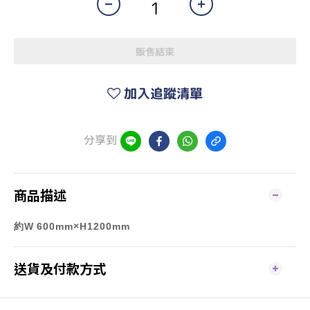
販售結束
加入追蹤清單
分享到
商品描述
約W
600mm×
H1200mm
送貨及付款方式