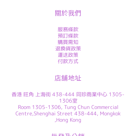
關於我們
服務條款
預訂條款
購買需知
退換貨政策
運送政策
付款方式
店舖地址
香港 旺角 上海街 438-444 同珍商業中心 1305-
1306室
Room 1305-1306, Tung Chun Commercial
Centre,Shenghai Street 438-444, Mongkok
,Hong Kong