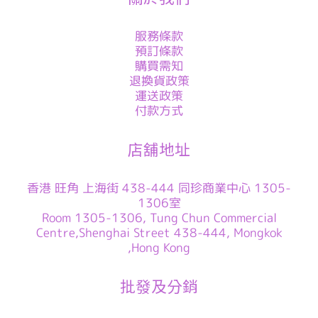
服務條款
預訂條款
購買需知
退換貨政策
運送政策
付款方式
店舖地址
香港 旺角 上海街 438-444 同珍商業中心 1305-
1306室
Room 1305-1306, Tung Chun Commercial
Centre,Shenghai Street 438-444, Mongkok
,Hong Kong
批發及分銷