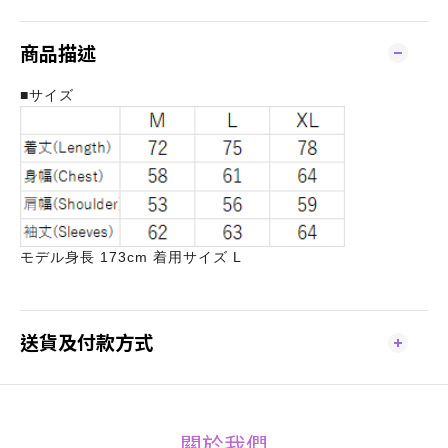
商品描述
■サイズ
モデル身長 173cm 着用サイズ L
送貨及付款方式
關於我們