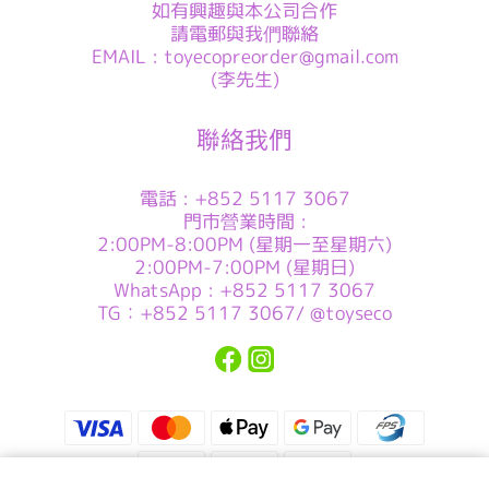
如有興趣與本公司合作
請電郵與我們聯絡
EMAIL : toyecopreorder@gmail.com
(李先生)
聯絡我們
電話 : +852 5117 3067
門市營業時間 :
2:00PM-8:00PM (星期一至星期六)
2:00PM-7:00PM (星期日)
WhatsApp : +852 5117 3067
TG：+852 5117 3067/ @toyseco