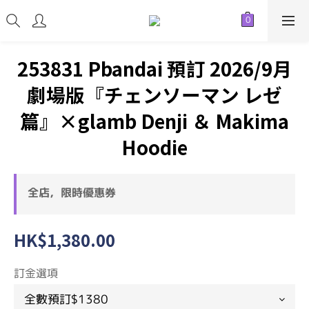
253831 Pbandai 預訂 2026/9月
劇場版『チェンソーマン レゼ
篇』×glamb Denji ＆ Makima
Hoodie
全店，限時優惠券
HK$1,380.00
訂金選項