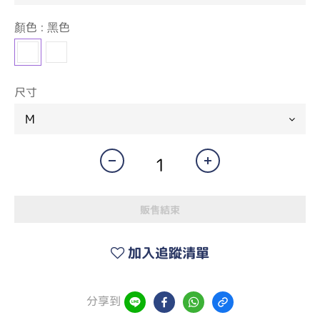
顏色
: 黑色
尺寸
販售結束
加入追蹤清單
分享到