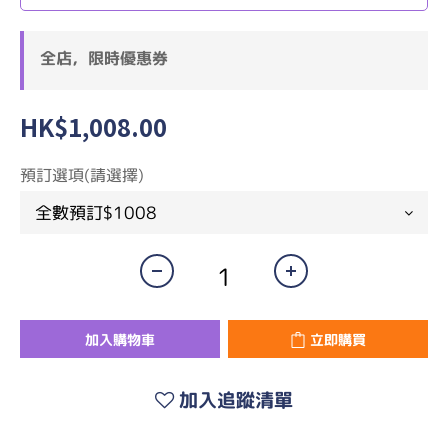
全店，限時優惠券
HK$1,008.00
預訂選項(請選擇)
加入購物車
立即購買
加入追蹤清單