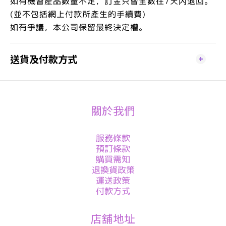
如有機會產品數量不足，訂金只會全數在7天內退回。
(並不包括網上付款所產生的手續費)
如有爭議，本公司保留最終決定權。
送貨及付款方式
關於我們
服務條款
預訂條款
購買需知
退換貨政策
運送政策
付款方式
店舖地址