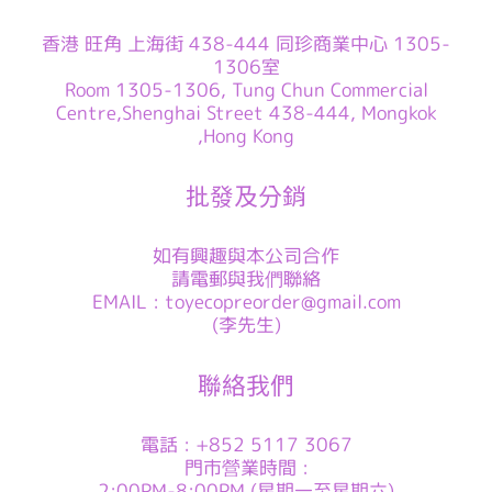
香港 旺角 上海街 438-444 同珍商業中心 1305-
1306室
Room 1305-1306, Tung Chun Commercial
Centre,Shenghai Street 438-444, Mongkok
,Hong Kong
批發及分銷
如有興趣與本公司合作
請電郵與我們聯絡
EMAIL : toyecopreorder@gmail.com
(李先生)
聯絡我們
電話 : +852 5117 3067
門市營業時間 :
2:00PM-8:00PM (星期一至星期六)