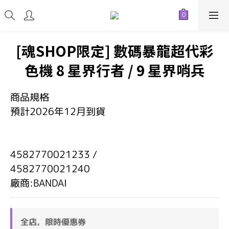
[魂SHOP限定] 數碼暴龍超代彩
色機 8 星界行者 / 9 星界哨兵
商品規格
預計2026年12月到貨
4582770021233 /    
4582770021240 
廠商:BANDAI
全店，限時優惠券