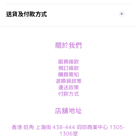
送貨及付款方式
關於我們
服務條款
預訂條款
購買需知
退換貨政策
運送政策
付款方式
店舖地址
香港 旺角 上海街 438-444 同珍商業中心 1305-
1306室