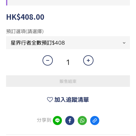
HK$408.00
預訂選項(請選擇)
販售結束
加入追蹤清單
分享到