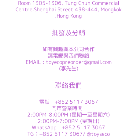
Room 1305-1306, Tung Chun Commercial
Centre,Shenghai Street 438-444, Mongkok
,Hong Kong
批發及分銷
如有興趣與本公司合作
請電郵與我們聯絡
EMAIL : toyecopreorder@gmail.com
(李先生)
聯絡我們
電話 : +852 5117 3067
門市營業時間 :
2:00PM-8:00PM (星期一至星期六)
2:00PM-7:00PM (星期日)
WhatsApp : +852 5117 3067
TG：+852 5117 3067/ @toyseco