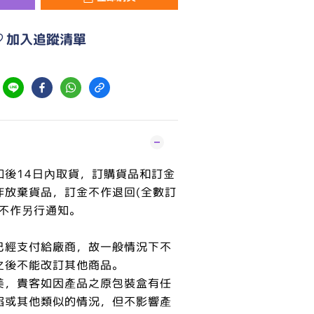
加入追蹤清單
知後14日內取貨，訂購貨品和訂金
作放棄貨品，訂金不作退回(全數訂
恕不作另行通知。
已經支付給廠商，故一般情況下不
之後不能改訂其他商品。
美，貴客如因產品之原包裝盒有任
陷或其他類似的情況，但不影響產