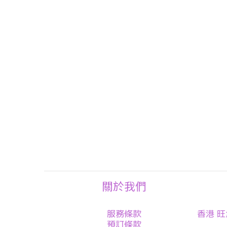
關於我們
服務條款
香港 旺
預訂條款