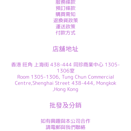
服務條款
預訂條款
購買需知
退換貨政策
運送政策
付款方式
店舖地址
香港 旺角 上海街 438-444 同珍商業中心 1305-
1306室
Room 1305-1306, Tung Chun Commercial
Centre,Shenghai Street 438-444, Mongkok
,Hong Kong
批發及分銷
如有興趣與本公司合作
請電郵與我們聯絡