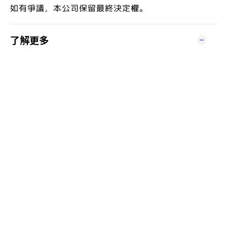
如有爭議，本公司保留最終決定權。
了解更多