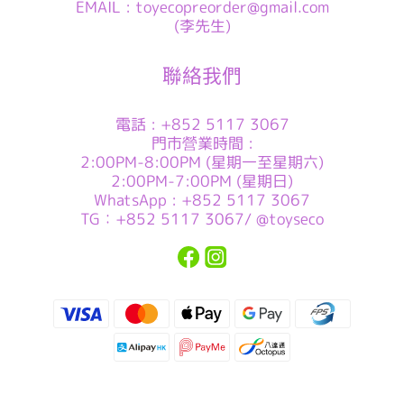
EMAIL : toyecopreorder@gmail.com
(李先生)
聯絡我們
電話 : +852 5117 3067
門市營業時間 :
2:00PM-8:00PM (星期一至星期六)
2:00PM-7:00PM (星期日)
WhatsApp : +852 5117 3067
TG：+852 5117 3067/ @toyseco