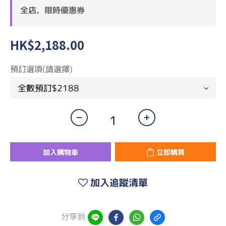
全店，限時優惠券
HK$2,188.00
預訂選項(請選擇)
加入購物車
立即購買
加入追蹤清單
分享到