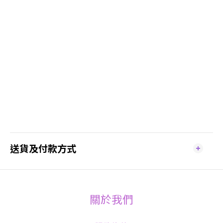
送貨及付款方式
關於我們