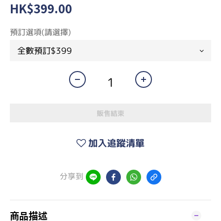
HK$399.00
預訂選項(請選擇)
販售結束
加入追蹤清單
分享到
商品描述