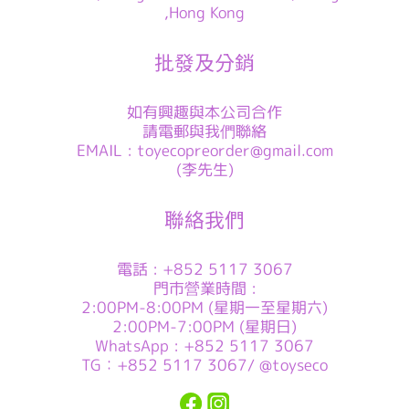
,Hong Kong
批發及分銷
如有興趣與本公司合作
請電郵與我們聯絡
EMAIL : toyecopreorder@gmail.com
(李先生)
聯絡我們
電話 : +852 5117 3067
門市營業時間 :
2:00PM-8:00PM (星期一至星期六)
2:00PM-7:00PM (星期日)
WhatsApp : +852 5117 3067
TG：+852 5117 3067/ @toyseco