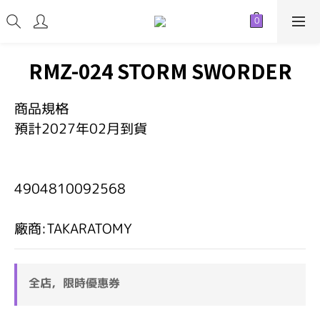
RMZ-024 STORM SWORDER
商品規格
預計2027年02月到貨
4904810092568   
廠商:TAKARATOMY
全店，限時優惠券