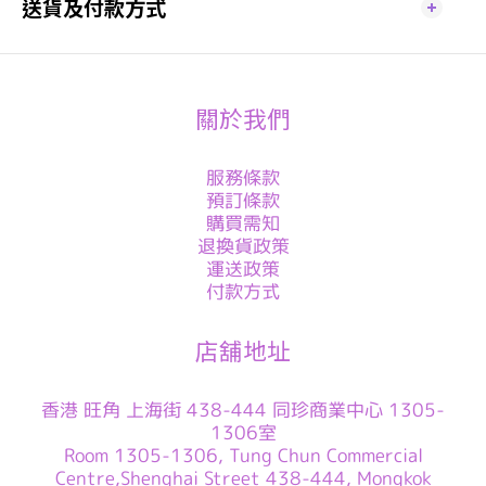
送貨及付款方式
關於我們
服務條款
預訂條款
購買需知
退換貨政策
運送政策
付款方式
店舖地址
香港 旺角 上海街 438-444 同珍商業中心 1305-
1306室
Room 1305-1306, Tung Chun Commercial
Centre,Shenghai Street 438-444, Mongkok