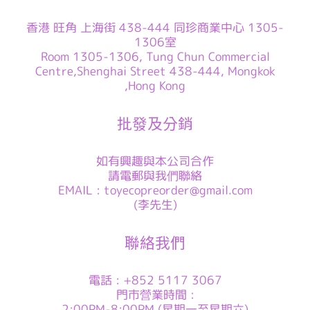
香港 旺角 上海街 438-444 同珍商業中心 1305-
1306室
Room 1305-1306, Tung Chun Commercial
Centre,Shenghai Street 438-444, Mongkok
,Hong Kong
批發及分銷
如有興趣與本公司合作
請電郵與我們聯絡
EMAIL : toyecopreorder@gmail.com
(李先生)
聯絡我們
電話 : +852 5117 3067
門市營業時間 :
2:00PM-8:00PM (星期一至星期六)