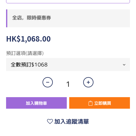
全店，限時優惠券
HK$1,068.00
預訂選項(請選擇)
加入購物車
立即購買
加入追蹤清單