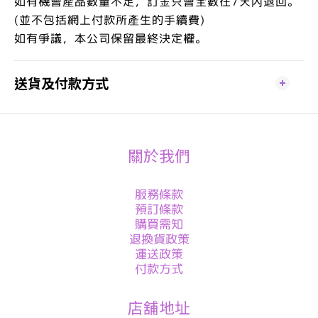
如有機會產品數量不足，訂金只會全數在7天內退回。
(並不包括網上付款所產生的手續費)
如有爭議，本公司保留最終決定權。
送貨及付款方式
關於我們
服務條款
預訂條款
購買需知
退換貨政策
運送政策
付款方式
店舖地址