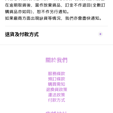
在逾期取貨後，當作放棄貨品，訂金不作退回(全數訂
購貨品亦如同)，恕不作另行通知。
如果廠商方面出現缺貨等情況，我們亦會盡快通知。
送貨及付款方式
關於我們
服務條款
預訂條款
購買需知
退換貨政策
運送政策
付款方式