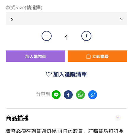
款式Size(請選擇)
加入購物車
立即購買
加入追蹤清單
分享到
商品描述
貴客必須在到貨通知後14日內取貨，訂購貨品和訂金