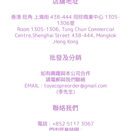
店舖地址
香港 旺角 上海街 438-444 同珍商業中心 1305-
1306室
Room 1305-1306, Tung Chun Commercial
Centre,Shenghai Street 438-444, Mongkok
,Hong Kong
批發及分銷
如有興趣與本公司合作
請電郵與我們聯絡
EMAIL : toyecopreorder@gmail.com
(李先生)
聯絡我們
電話 : +852 5117 3067
門市營業時間 :