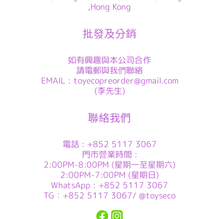
,Hong Kong
批發及分銷
如有興趣與本公司合作
請電郵與我們聯絡
EMAIL : toyecopreorder@gmail.com
(李先生)
聯絡我們
電話 : +852 5117 3067
門市營業時間 :
2:00PM-8:00PM (星期一至星期六)
2:00PM-7:00PM (星期日)
WhatsApp : +852 5117 3067
TG：+852 5117 3067/ @toyseco