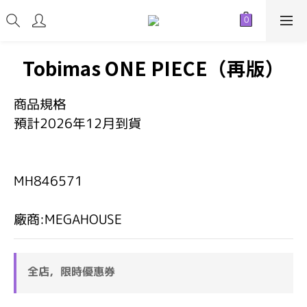
Tobimas ONE PIECE（再版）
商品規格
預計2026年12月到貨
MH846571
廠商:MEGAHOUSE
全店，限時優惠券