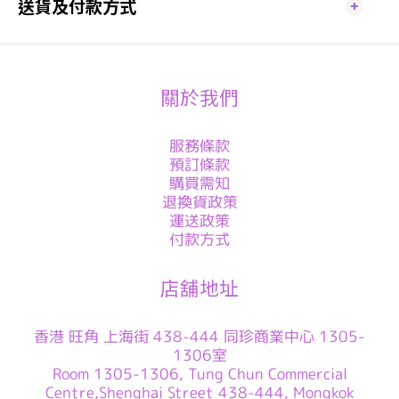
送貨及付款方式
關於我們
服務條款
預訂條款
購買需知
退換貨政策
運送政策
付款方式
店舖地址
香港 旺角 上海街 438-444 同珍商業中心 1305-
1306室
Room 1305-1306, Tung Chun Commercial
Centre,Shenghai Street 438-444, Mongkok