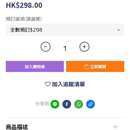
HK$298.00
預訂選項(請選擇)
加入購物車
立即購買
加入追蹤清單
分享到
商品描述