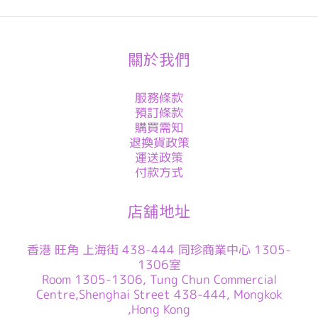
關於我們
服務條款
預訂條款
購買需知
退換貨政策
運送政策
付款方式
店舖地址
香港 旺角 上海街 438-444 同珍商業中心 1305-
1306室
Room 1305-1306, Tung Chun Commercial
Centre,Shenghai Street 438-444, Mongkok
,Hong Kong