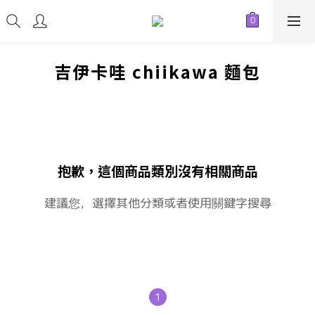
吉伊卡哇 chiikawa 麵包
抱歉，這個商品類別沒有相關商品
建議您，選擇其他分類或者使用關鍵字搜尋
1