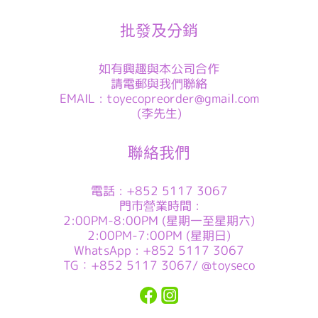
批發及分銷
如有興趣與本公司合作
請電郵與我們聯絡
EMAIL : toyecopreorder@gmail.com
(李先生)
聯絡我們
電話 : +852 5117 3067
門市營業時間 :
2:00PM-8:00PM (星期一至星期六)
2:00PM-7:00PM (星期日)
WhatsApp : +852 5117 3067
TG：+852 5117 3067/ @toyseco